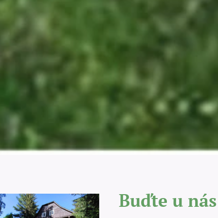
Buďte u nás