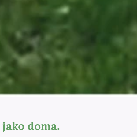
 jako doma.