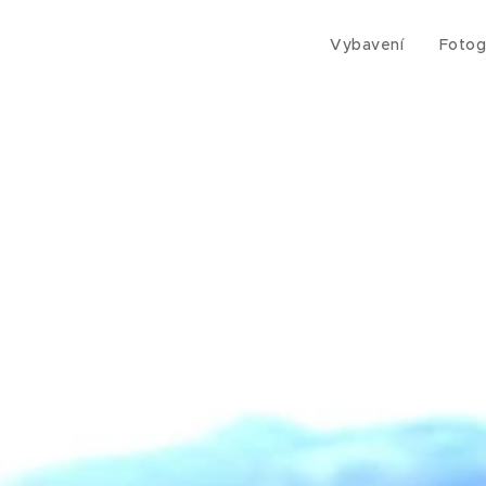
Vybavení
Fotog