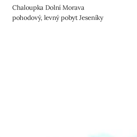
Chaloupka Dolní Morava
pohodový, levný pobyt Jeseníky